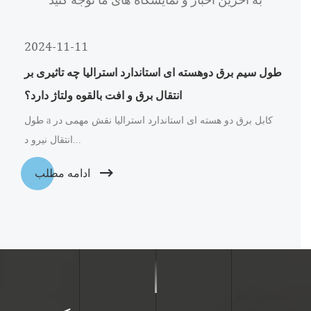
2024-11-11
طول سیم برق دوهسته ای استاندارد استرالیا چه تاثیری بر
انتقال برق و افت بالقوه ولتاژ دارد؟
طول a کابل برق دو هسته ای استاندارد استرالیا نقش مهمی در
انتقال نیرو د...
ادامه مطلب