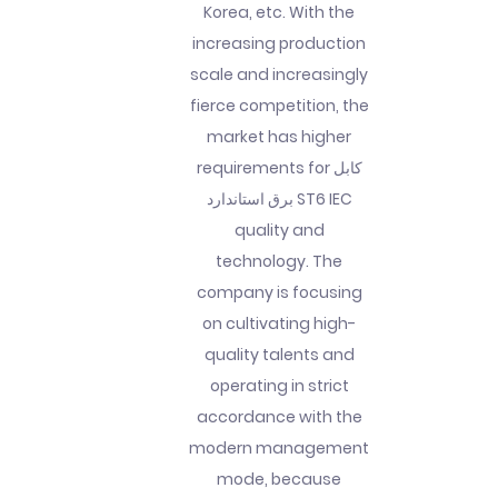
Korea, etc. With the
increasing production
scale and increasingly
fierce competition, the
market has higher
requirements for کابل
برق استاندارد ST6 IEC
quality and
technology. The
company is focusing
on cultivating high-
quality talents and
operating in strict
accordance with the
modern management
mode, because