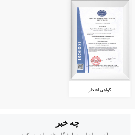
گواهی افتخار
چه خبر
به آخرین اخبار و نمایشگاه های ما توجه کنید