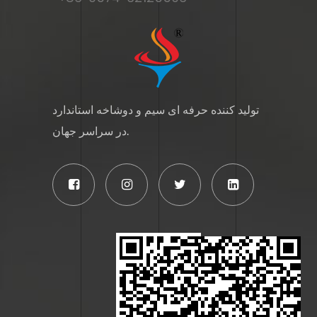
تولید کننده حرفه ای سیم و دوشاخه استاندارد
در سراسر جهان.