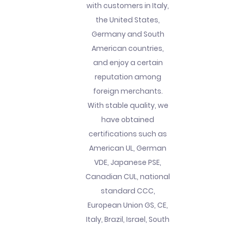
with customers in Italy,
the United States,
Germany and South
American countries,
and enjoy a certain
reputation among
foreign merchants.
With stable quality, we
have obtained
certifications such as
American UL, German
VDE, Japanese PSE,
Canadian CUL, national
standard CCC,
European Union GS, CE,
Italy, Brazil, Israel, South