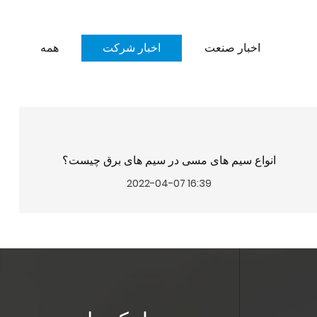
اخبار صنعت
اخبار شرکت
همه
انواع سیم های مسی در سیم های برق چیست؟
2022-04-07 16:39