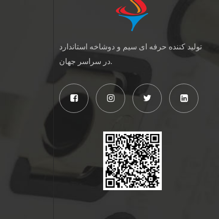
تولید کننده حرفه ای سیم و دوشاخه استاندارد
در سراسر جهان.