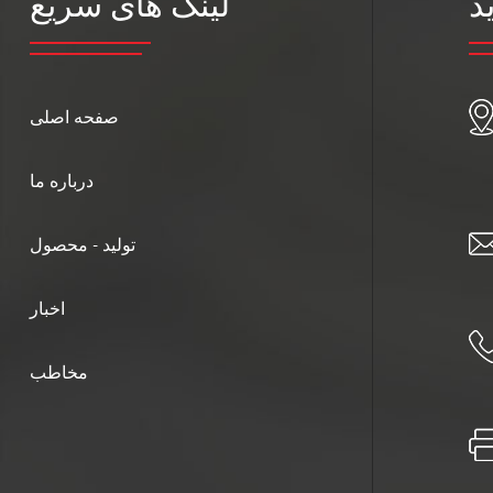
د
لینک های سریع
صفحه اصلی
درباره ما
تولید - محصول
اخبار
مخاطب