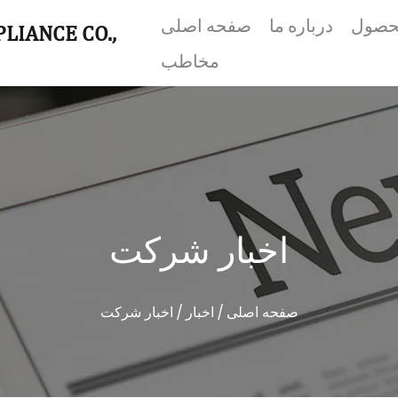
محصول
درباره ما
صفحه اصلی
LIANCE CO.,
مخاطب
اخبار شرکت
صفحه اصلی
/
اخبار
/
اخبار شرکت