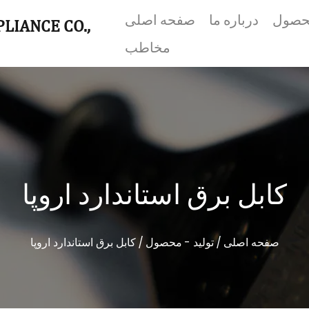
محصول
درباره ما
صفحه اصلی
LIANCE CO.,
مخاطب
کابل برق استاندارد اروپا
صفحه اصلی
/
تولید - محصول
/
کابل برق استاندارد اروپا