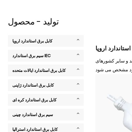
تولید - محصول
کابل برق استاندارد اروپا
ستاندارد اروپا
سیم برق استاندارد IEC
وئد و سایر کشورهای
کابل برق استاندارد ایالات متحده
کابل برق استاندارد ژاپنی
کابل برق استاندارد کره ای
سیم برق استاندارد چینی
کابل برق استاندارد استرالیا